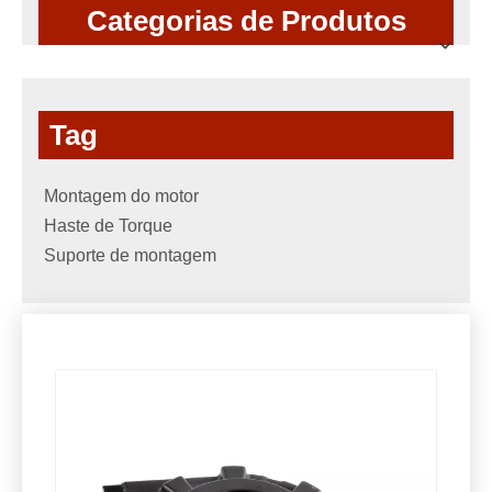
Categorias de Produtos
Tag
Montagem do motor
Haste de Torque
Suporte de montagem