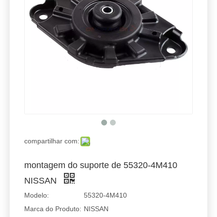
compartilhar com:
montagem do suporte de 55320-4M410
NISSAN
Modelo:
55320-4M410
Marca do Produto:
NISSAN