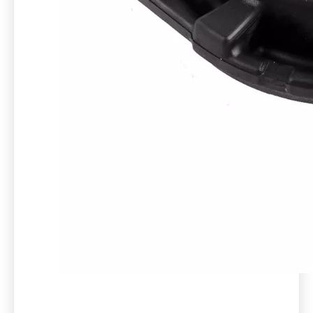
NISSAN