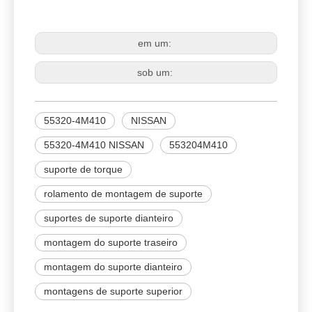
55320-4M410
Suporte de montagem
em um:
sob um:
55320-4M410
NISSAN
55320-4M410 NISSAN
553204M410
suporte de torque
rolamento de montagem de suporte
suportes de suporte dianteiro
montagem do suporte traseiro
montagem do suporte dianteiro
montagens de suporte superior