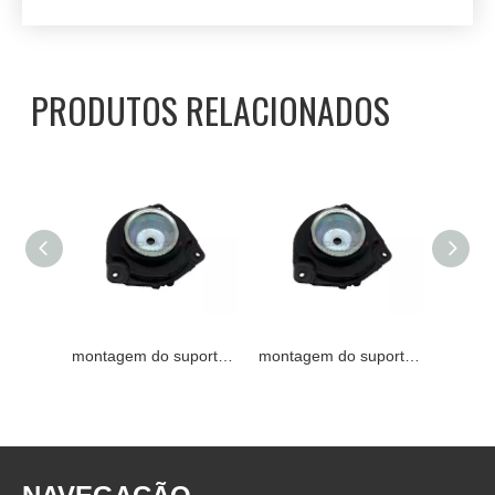
PRODUTOS RELACIONADOS
montagem do suporte de 54321-ED500 NISSAN
montagem do suporte de 54321-ED500 NISSAN
montagem do suporte de 54321-ED500 NISSAN