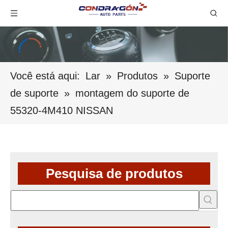
Você está aqui:
Lar
»
Produtos
»
Suporte
de suporte
»
montagem do suporte de
55320-4M410 NISSAN
Pesquisa de produtos