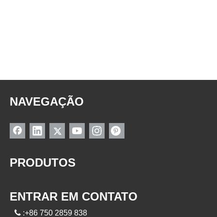
NAVEGAÇÃO
PRODUTOS
ENTRAR EM CONTATO

:+86 750 2859 838