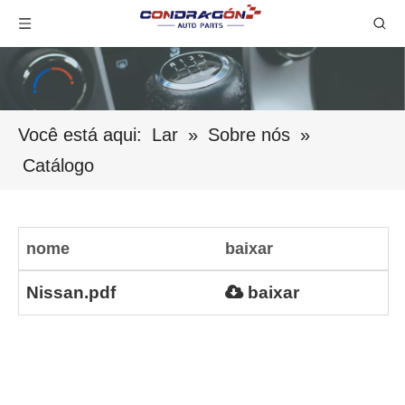
Você está aqui:
Lar
»
Sobre nós
»
Catálogo
nome
baixar
Nissan.pdf
baixar