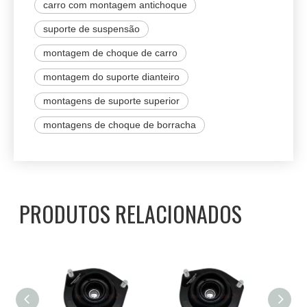
carro com montagem antichoque
suporte de suspensão
montagem de choque de carro
montagem do suporte dianteiro
montagens de suporte superior
montagens de choque de borracha
PRODUTOS RELACIONADOS