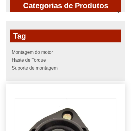
Categorias de Produtos
Tag
Montagem do motor
Haste de Torque
Suporte de montagem