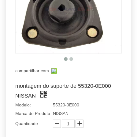
compartilhar com:
montagem do suporte de 55320-0E000
NISSAN
Modelo:
55320-0E000
Marca do Produto:
NISSAN
Quantidade: