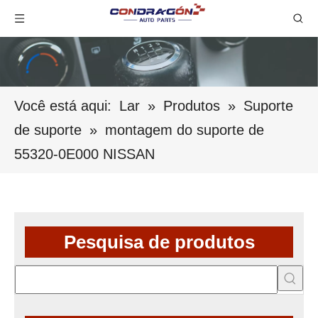
Você está aqui:
Lar
»
Produtos
»
Suporte
de suporte
»
montagem do suporte de
55320-0E000 NISSAN
Pesquisa de produtos