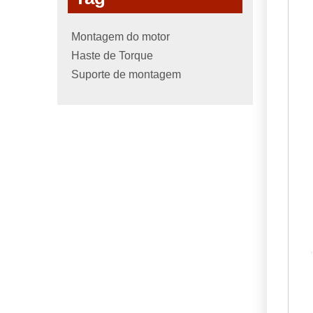
Montagem do motor
Haste de Torque
Suporte de montagem