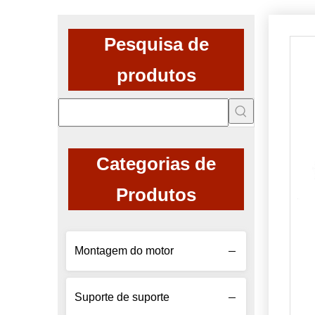
Pesquisa de
produtos
Categorias de
Produtos
Montagem do motor
Suporte de suporte