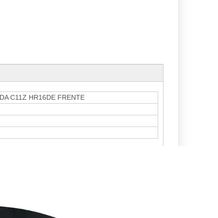
IDA C11Z HR16DE FRENTE