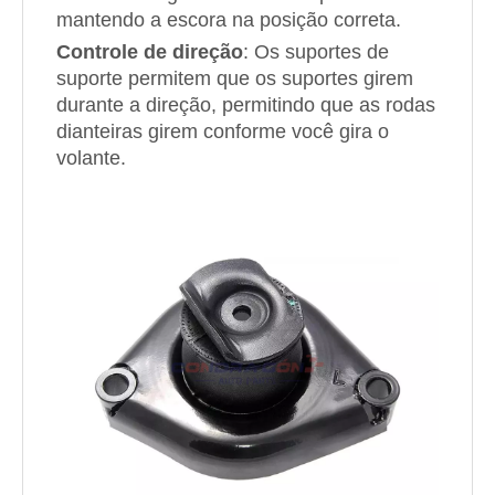
mantendo a escora na posição correta.
Controle de direção
: Os suportes de
suporte permitem que os suportes girem
durante a direção, permitindo que as rodas
dianteiras girem conforme você gira o
volante.