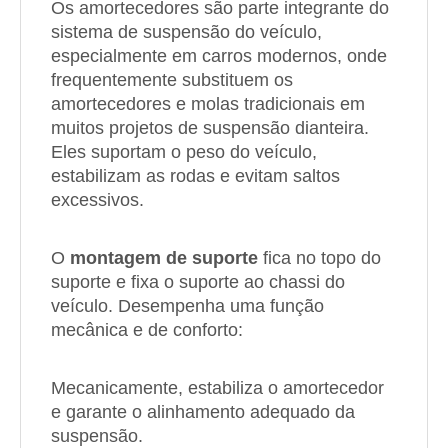
Os amortecedores são parte integrante do
sistema de suspensão do veículo,
especialmente em carros modernos, onde
frequentemente substituem os
amortecedores e molas tradicionais em
muitos projetos de suspensão dianteira.
Eles suportam o peso do veículo,
estabilizam as rodas e evitam saltos
excessivos.
O
montagem de suporte
fica no topo do
suporte e fixa o suporte ao chassi do
veículo. Desempenha uma função
mecânica e de conforto:
Mecanicamente, estabiliza o amortecedor
e garante o alinhamento adequado da
suspensão.