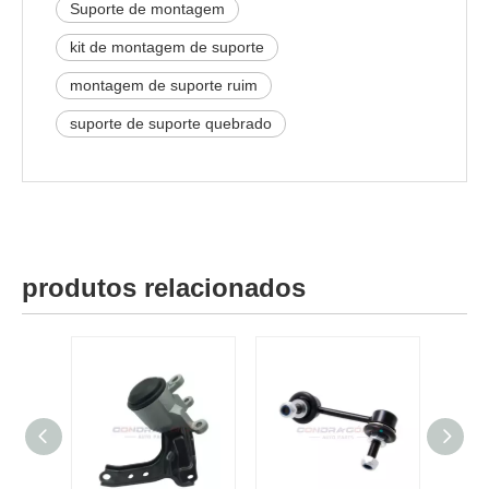
Suporte de montagem
kit de montagem de suporte
montagem de suporte ruim
suporte de suporte quebrado
produtos relacionados