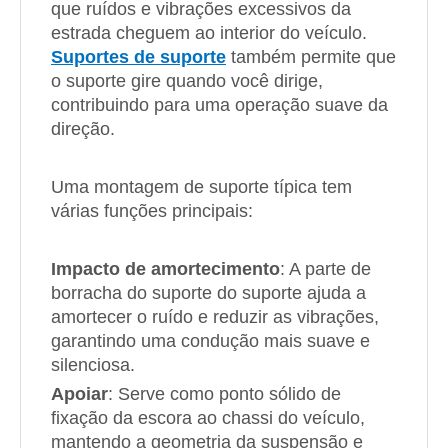
que ruídos e vibrações excessivos da
estrada cheguem ao interior do veículo.
Suportes de suporte
também permite que
o suporte gire quando você dirige,
contribuindo para uma operação suave da
direção.
Uma montagem de suporte típica tem
várias funções principais:
Impacto de amortecimento
: A parte de
borracha do suporte do suporte ajuda a
amortecer o ruído e reduzir as vibrações,
garantindo uma condução mais suave e
silenciosa.
Apoiar
: Serve como ponto sólido de
fixação da escora ao chassi do veículo,
mantendo a geometria da suspensão e