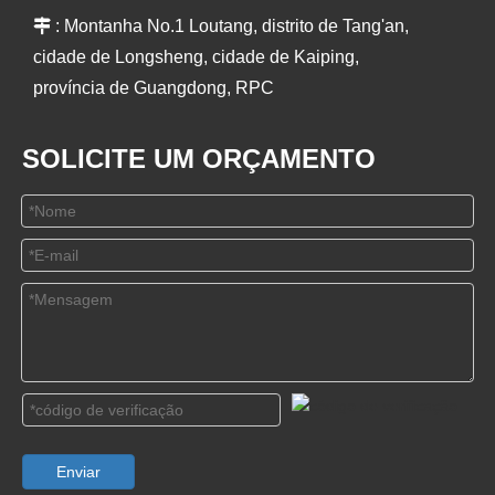

: Montanha No.1 Loutang, distrito de Tang'an,
cidade de Longsheng, cidade de Kaiping,
província de Guangdong, RPC
SOLICITE UM ORÇAMENTO
Enviar