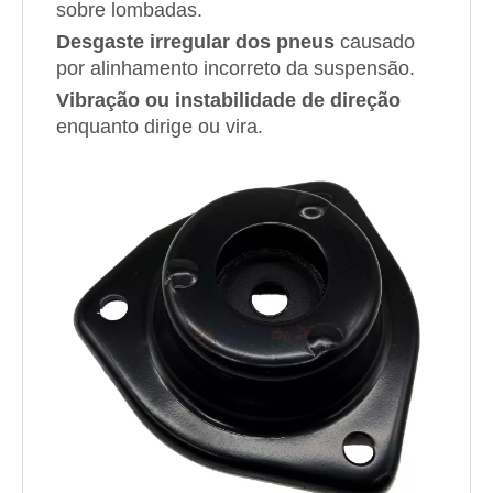
sobre lombadas.
Desgaste irregular dos pneus
causado
por alinhamento incorreto da suspensão.
Vibração ou instabilidade de direção
enquanto dirige ou vira.