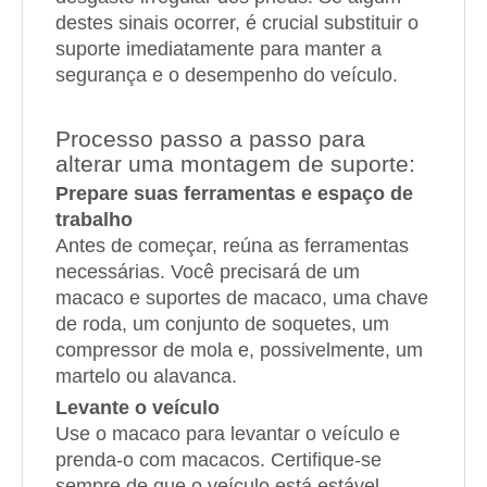
destes sinais ocorrer, é crucial substituir o
suporte imediatamente para manter a
segurança e o desempenho do veículo.
Processo passo a passo para
alterar uma montagem de suporte:
Prepare suas ferramentas e espaço de
trabalho
Antes de começar, reúna as ferramentas
necessárias. Você precisará de um
macaco e suportes de macaco, uma chave
de roda, um conjunto de soquetes, um
compressor de mola e, possivelmente, um
martelo ou alavanca.
Levante o veículo
Use o macaco para levantar o veículo e
prenda-o com macacos. Certifique-se
sempre de que o veículo está estável