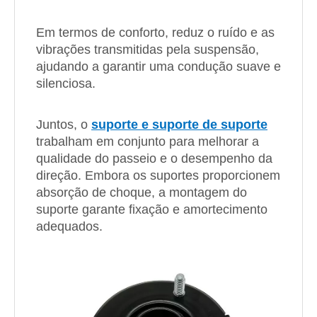
Em termos de conforto, reduz o ruído e as
vibrações transmitidas pela suspensão,
ajudando a garantir uma condução suave e
silenciosa.
Juntos, o
suporte e suporte de suporte
trabalham em conjunto para melhorar a
qualidade do passeio e o desempenho da
direção. Embora os suportes proporcionem
absorção de choque, a montagem do
suporte garante fixação e amortecimento
adequados.