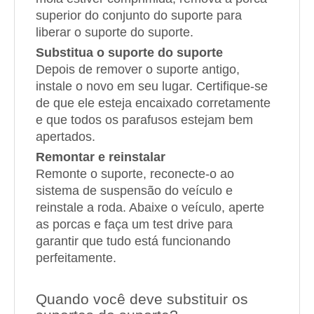
superior do conjunto do suporte para
liberar o suporte do suporte.
Substitua o suporte do suporte
Depois de remover o suporte antigo,
instale o novo em seu lugar. Certifique-se
de que ele esteja encaixado corretamente
e que todos os parafusos estejam bem
apertados.
Remontar e reinstalar
Remonte o suporte, reconecte-o ao
sistema de suspensão do veículo e
reinstale a roda. Abaixe o veículo, aperte
as porcas e faça um test drive para
garantir que tudo está funcionando
perfeitamente.
Quando você deve substituir os