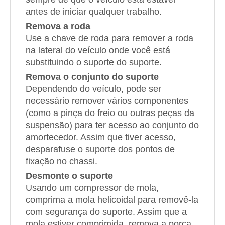
antes de iniciar qualquer trabalho.
Remova a roda
Use a chave de roda para remover a roda
na lateral do veículo onde você está
substituindo o suporte do suporte.
Remova o conjunto do suporte
Dependendo do veículo, pode ser
necessário remover vários componentes
(como a pinça do freio ou outras peças da
suspensão) para ter acesso ao conjunto do
amortecedor. Assim que tiver acesso,
desparafuse o suporte dos pontos de
fixação no chassi.
Desmonte o suporte
Usando um compressor de mola,
comprima a mola helicoidal para removê-la
com segurança do suporte. Assim que a
mola estiver comprimida, remova a porca