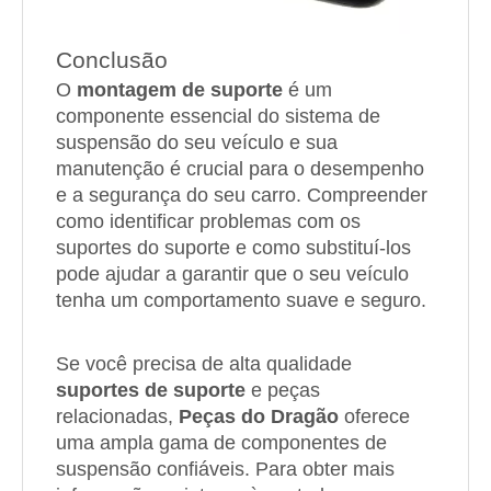
Conclusão
O
montagem de suporte
é um
componente essencial do sistema de
suspensão do seu veículo e sua
manutenção é crucial para o desempenho
e a segurança do seu carro. Compreender
como identificar problemas com os
suportes do suporte e como substituí-los
pode ajudar a garantir que o seu veículo
tenha um comportamento suave e seguro.
Se você precisa de alta qualidade
suportes de suporte
e peças
relacionadas,
Peças do Dragão
oferece
uma ampla gama de componentes de
suspensão confiáveis. Para obter mais