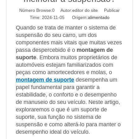
Número Browse:
0
Autor:editor do site Publicar
Time: 2024-11-05 Origem:
alimentado
Quando se trata de manter o sistema de
suspensão do seu carro, um dos
componentes mais vitais que muitas vezes
passa despercebido é o
montagem de
suporte
. Embora muitos proprietários de
automóveis estejam familiarizados com
peças como amortecedores e molas, o
montagem de suporte
desempenha um
papel fundamental para garantir a
estabilidade, o conforto e o desempenho
de manuseio do seu veículo. Neste artigo,
exploraremos o que é um suporte de
suporte, sua função no sistema de
suspensão e como alterá-lo para manter o
desempenho ideal do veículo.