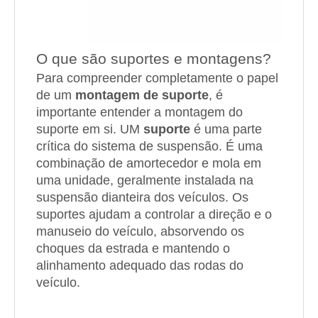
O que são suportes e montagens?
Para compreender completamente o papel
de um
montagem de suporte
, é
importante entender a montagem do
suporte em si. UM
suporte
é uma parte
crítica do sistema de suspensão. É uma
combinação de amortecedor e mola em
uma unidade, geralmente instalada na
suspensão dianteira dos veículos. Os
suportes ajudam a controlar a direção e o
manuseio do veículo, absorvendo os
choques da estrada e mantendo o
alinhamento adequado das rodas do
veículo.