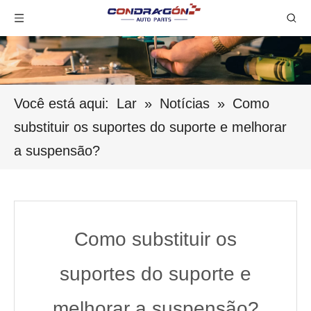
Você está aqui:
Lar
»
Notícias
»
Como
substituir os suportes do suporte e melhorar
a suspensão?
Como substituir os
suportes do suporte e
melhorar a suspensão?