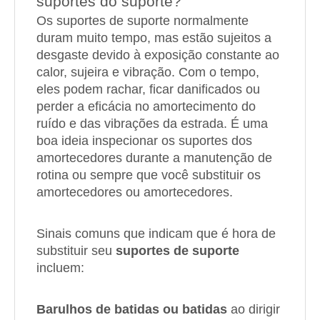
suportes do suporte?
Os suportes de suporte normalmente
duram muito tempo, mas estão sujeitos a
desgaste devido à exposição constante ao
calor, sujeira e vibração. Com o tempo,
eles podem rachar, ficar danificados ou
perder a eficácia no amortecimento do
ruído e das vibrações da estrada. É uma
boa ideia inspecionar os suportes dos
amortecedores durante a manutenção de
rotina ou sempre que você substituir os
amortecedores ou amortecedores.
Sinais comuns que indicam que é hora de
substituir seu
suportes de suporte
incluem:
Barulhos de batidas ou batidas
ao dirigir