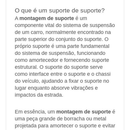
O que é um suporte de suporte?
A
montagem de suporte
é um
componente vital do sistema de suspensão
de um carro, normalmente encontrado na
parte superior do conjunto do suporte. O
próprio suporte é uma parte fundamental
do sistema de suspensão, funcionando
como amortecedor e fornecendo suporte
estrutural. O suporte do suporte serve
como interface entre o suporte e o chassi
do veículo, ajudando a fixar o suporte no
lugar enquanto absorve vibrações e
impactos da estrada.
Em essência, um
montagem de suporte
é
uma peça grande de borracha ou metal
projetada para amortecer o suporte e evitar