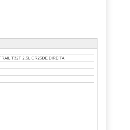
TRAIL T32T 2.5L QR25DE DIREITA