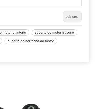
sob um:
o motor dianteiro
suporte do motor traseiro
suporte de borracha do motor