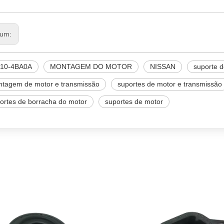
ISSAN
 um:
210-4BA0A
MONTAGEM DO MOTOR
NISSAN
suporte d
tagem de motor e transmissão
suportes de motor e transmissão
ortes de borracha do motor
suportes de motor