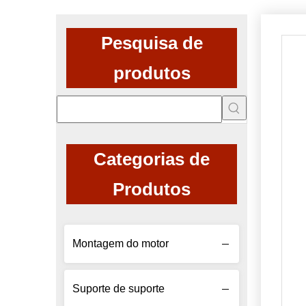
Pesquisa de
produtos
Categorias de
Produtos
Montagem do motor
Suporte de suporte