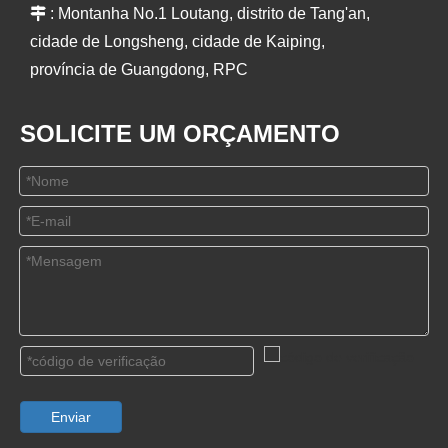

: Montanha No.1 Loutang, distrito de Tang'an,
cidade de Longsheng, cidade de Kaiping,
província de Guangdong, RPC
SOLICITE UM ORÇAMENTO
Enviar