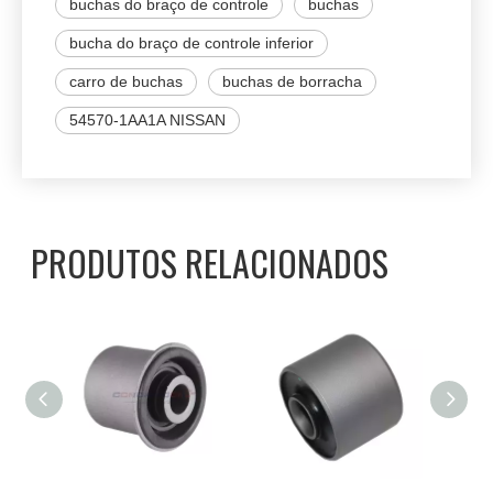
buchas do braço de controle
buchas
bucha do braço de controle inferior
carro de buchas
buchas de borracha
54570-1AA1A NISSAN
PRODUTOS RELACIONADOS