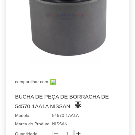
compartilhar com:
BUCHA DE PEÇA DE BORRACHA DE
54570-1AA1A NISSAN
Modelo:
54570-1AA1A
Marca do Produto:
NISSAN
Quantidade: