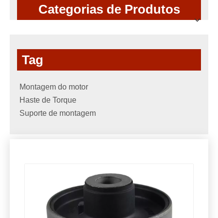
Categorias de Produtos
Tag
Montagem do motor
Haste de Torque
Suporte de montagem