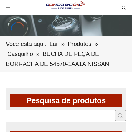
Você está aqui:
Lar
»
Produtos
»
Casquilho
»
BUCHA DE PEÇA DE
BORRACHA DE 54570-1AA1A NISSAN
Pesquisa de produtos