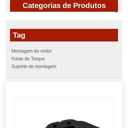
Categorias de Produtos
Tag
Montagem do motor
Haste de Torque
Suporte de montagem