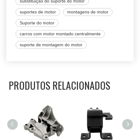
substituição do suporte do motor
suportes de motor
montagens de motor
Suporte do motor
carros com motor montado centralmente
suporte de montagem do motor
PRODUTOS RELACIONADOS