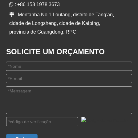

: +86 158 1978 3673

: Montanha No.1 Loutang, distrito de Tang'an,
cidade de Longsheng, cidade de Kaiping,
província de Guangdong, RPC
SOLICITE UM ORÇAMENTO