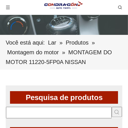
Você está aqui:
Lar
»
Produtos
»
Montagem do motor
»
MONTAGEM DO
MOTOR 11220-5FP0A NISSAN
Pesquisa de produtos