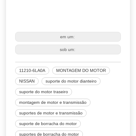
NISSAN
11210-6LA0A
MONTAGEM DO MOTOR
em um:
sob um:
11210-6LA0A
MONTAGEM DO MOTOR
NISSAN
suporte do motor dianteiro
suporte do motor traseiro
montagem de motor e transmissão
suportes de motor e transmissão
suporte de borracha do motor
suportes de borracha do motor