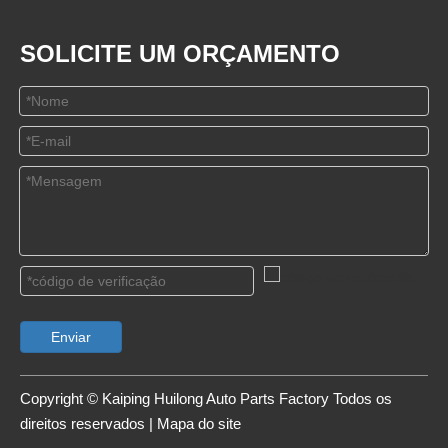
SOLICITE UM ORÇAMENTO
Enviar
Copyright © Kaiping Huilong Auto Parts Factory Todos os
direitos reservados |
Mapa do site