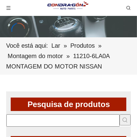
Você está aqui:
Lar
»
Produtos
»
Montagem do motor
»
11210-6LA0A
MONTAGEM DO MOTOR NISSAN
Pesquisa de produtos