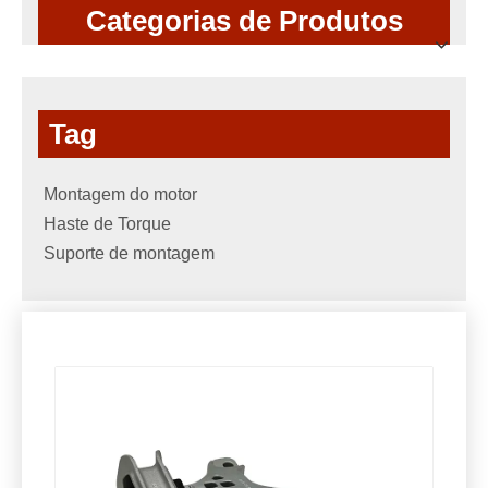
Categorias de Produtos
Tag
Montagem do motor
Haste de Torque
Suporte de montagem